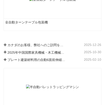
全自動ターンテーブル包装機
2025-12-26
カナダのお客様、弊社へのご訪問をお待ちしております
2025-10-30
2025年中国国際家具機械・木工機械見本市（上海）
2025-02-10
プレート建築材料用の自動6面前伸縮ラッピングマシン