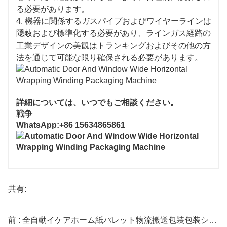
る必要があります。
4. 機器に関係するガスパイプおよびワイヤーラインは
隠蔽および標準化する必要があり、ラインガス経路の
工業デザインの美観はトランキングおよびその他の方
法を通じて可能な限り確保される必要があります。
詳細については、いつでもご相談ください。
戦争
WhatsApp:+86 15634865861
共有:
前 : 全自動イケアホーム紙パレット物流搬送包装包装システム