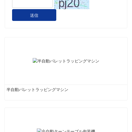
送信
半自動パレットラッピングマシン