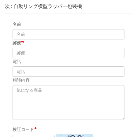
次 : 自動リング横型ラッパー包装機
名前
郵便
電話
相談内容
検証コード