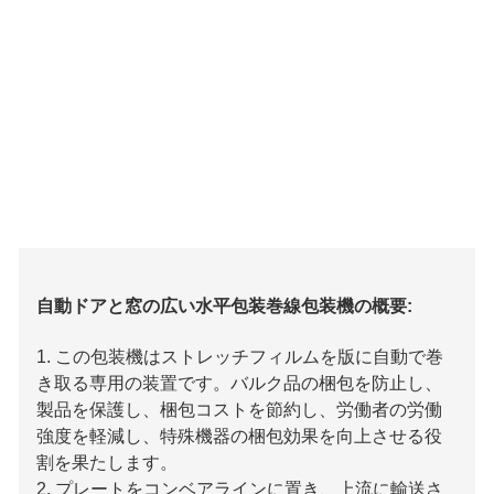
自動ドアと窓の広い水平包装巻線包装機の概要:
1. この包装機はストレッチフィルムを版に自動で巻
き取る専用の装置です。バルク品の梱包を防止し、
製品を保護し、梱包コストを節約し、労働者の労働
強度を軽減し、特殊機器の梱包効果を向上させる役
割を果たします。
2. プレートをコンベアラインに置き、上流に輸送さ