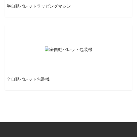
半自動パレットラッピングマシン
全自動パレット包装機