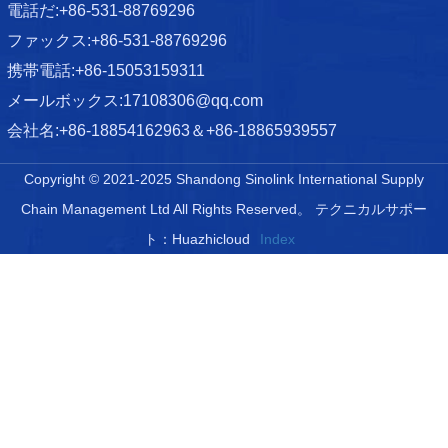
電話だ:
+86-531-88769296
ファックス:
+86-531-88769296
携帯電話:
+86-15053159311
メールボックス:
17108306@qq.com
会社名:
+86-18854162963＆+86-18865939557
Copyright © 2021-2025 Shandong Sinolink International Supply
Chain Management Ltd All Rights Reserved。
テクニカルサポー
ト：Huazhicloud
Index