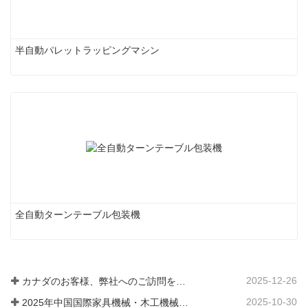
半自動パレットラッピングマシン
全自動ターンテーブル包装機
2025-12-26
カナダのお客様、弊社へのご訪問をお待ちしております
2025-10-30
2025年中国国際家具機械・木工機械見本市（上海）