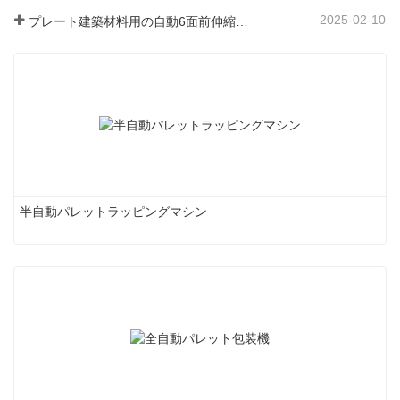
2025-02-10
プレート建築材料用の自動6面前伸縮ラッピングマシン
半自動パレットラッピングマシン