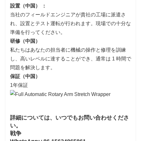
設置
（中国）
：
当社のフィールドエンジニアが貴社の工場に派遣さ
れ、設置とテスト運転が行われます。現場での十分な
準備を行ってください。
研修
（中国）
私たちはあなたの担当者に機械の操作と修理を訓練
し、高いレベルに達することができ、通常は 1 時間で
問題を解決します。
保証
（中国）
1年保証
詳細については、いつでもお問い合わせくださ
い。
戦争