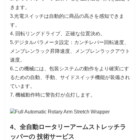
きます。
3.光電スイッチは自動的に商品の高さを感知できま
す。
4. 回転リングドライブ、正確な位置決め。
5.デジタルパラメータ設定：カンチレバー回転速度、
メンブレンラック昇降速度、メンブレンラックアウト
速度。
6.この機械には、包装システムの動作をより確実にす
るための自動、手動、サイドスイッチ機能が装備され
ています。
7. 機械動作時に警告灯が点灯します。
4
、全自動ロータリーアームストレッチラ
ッパーの 技術サービス